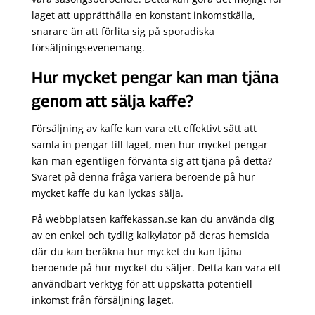
laget att upprätthålla en konstant inkomstkälla,
snarare än att förlita sig på sporadiska
försäljningsevenemang.
Hur mycket pengar kan man tjäna
genom att sälja kaffe?
Försäljning av kaffe kan vara ett effektivt sätt att
samla in pengar till laget, men hur mycket pengar
kan man egentligen förvänta sig att tjäna på detta?
Svaret på denna fråga variera beroende på hur
mycket kaffe du kan lyckas sälja.
På webbplatsen kaffekassan.se kan du använda dig
av en enkel och tydlig kalkylator på deras hemsida
där du kan beräkna hur mycket du kan tjäna
beroende på hur mycket du säljer. Detta kan vara ett
användbart verktyg för att uppskatta potentiell
inkomst från försäljning laget.