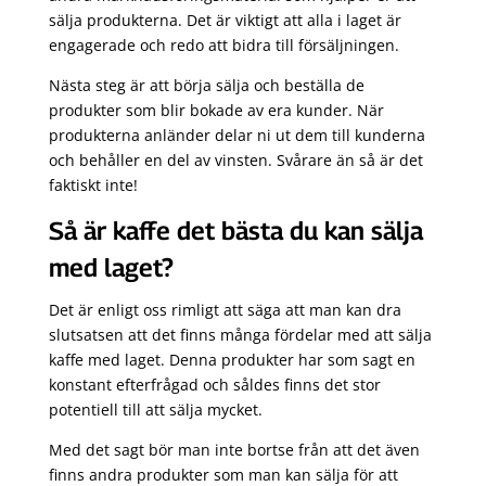
sälja produkterna. Det är viktigt att alla i laget är
engagerade och redo att bidra till försäljningen.
Nästa steg är att börja sälja och beställa de
produkter som blir bokade av era kunder. När
produkterna anländer delar ni ut dem till kunderna
och behåller en del av vinsten. Svårare än så är det
faktiskt inte!
Så är kaffe det bästa du kan sälja
med laget?
Det är enligt oss rimligt att säga att man kan dra
slutsatsen att det finns många fördelar med att sälja
kaffe med laget. Denna produkter har som sagt en
konstant efterfrågad och såldes finns det stor
potentiell till att sälja mycket.
Med det sagt bör man inte bortse från att det även
finns andra produkter som man kan sälja för att