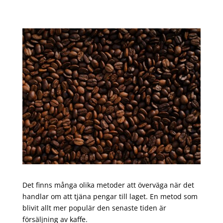
Det finns många olika metoder att överväga när det
handlar om att tjäna pengar till laget. En metod som
blivit allt mer populär den senaste tiden är
försäljning av kaffe.