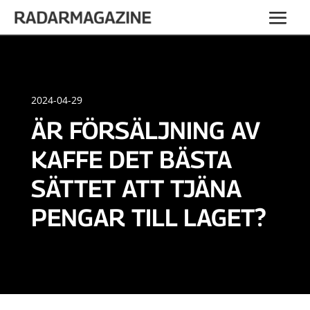
2024-04-29
ÄR FÖRSÄLJNING AV
KAFFE DET BÄSTA
SÄTTET ATT TJÄNA
PENGAR TILL LAGET?