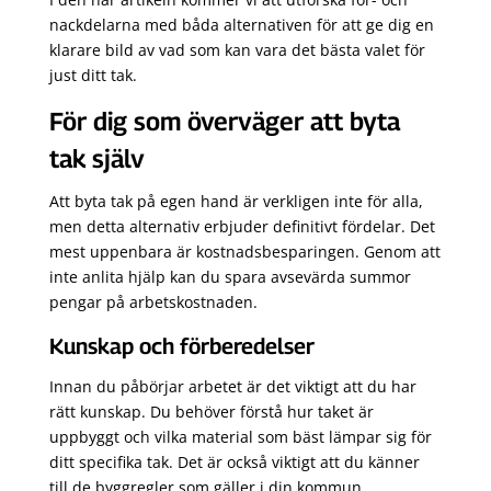
nackdelarna med båda alternativen för att ge dig en
klarare bild av vad som kan vara det bästa valet för
just ditt tak.
För dig som överväger att byta
tak själv
Att byta tak på egen hand är verkligen inte för alla,
men detta alternativ erbjuder definitivt fördelar. Det
mest uppenbara är kostnadsbesparingen. Genom att
inte anlita hjälp kan du spara avsevärda summor
pengar på arbetskostnaden.
Kunskap och förberedelser
Innan du påbörjar arbetet är det viktigt att du har
rätt kunskap. Du behöver förstå hur taket är
uppbyggt och vilka material som bäst lämpar sig för
ditt specifika tak. Det är också viktigt att du känner
till de byggregler som gäller i din kommun.