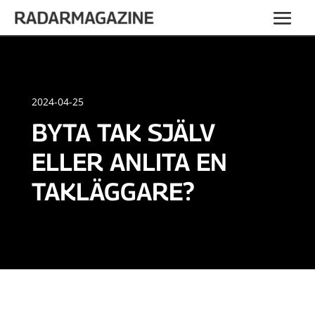
2024-04-25
BYTA TAK SJÄLV
ELLER ANLITA EN
TAKLÄGGARE?