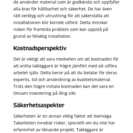
de använder material som är godkända och uppfyller
alla krav för hållbarhet och säkerhet. De har även
rätt verktyg och utrustning för att säkerställa att
installationen blir korrekt utförd. Detta minskar
risken för framtida problem som kan uppstå på
grund av felaktig installation.
Kostnadsperspektiv
Det är viktigt att vara medveten om att kostnaden för
att anlita takläggare är högre jämfört med att utföra
arbetet själv. Detta beror på att du betalar för deras
expertis, tid och användning av kvalitetsmaterial.
Trots den högre initiala kostnaden kan det vara en
lönsam investering på lång sikt.
Säkerhetsaspekter
Säkerheten är en annan viktig faktor att överväga.
Takarbeten innebär risker, speciellt om du inte har
erfarenhet av liknande projekt. Takläggare är