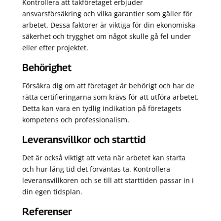
Kontrollera att takföretaget erbjuder
ansvarsförsäkring och vilka garantier som gäller för
arbetet. Dessa faktorer är viktiga för din ekonomiska
säkerhet och trygghet om något skulle gå fel under
eller efter projektet.
Behörighet
Försäkra dig om att företaget är behörigt och har de
rätta certifieringarna som krävs för att utföra arbetet.
Detta kan vara en tydlig indikation på företagets
kompetens och professionalism.
Leveransvillkor och starttid
Det är också viktigt att veta när arbetet kan starta
och hur lång tid det förväntas ta. Kontrollera
leveransvillkoren och se till att starttiden passar in i
din egen tidsplan.
Referenser