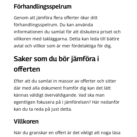
Förhandlingsspelrum
Genom att jämföra flera offerter ökar ditt
förhandlingsspelrum. Du kan använda
informationen du samlat för att diskutera priset och
villkoren med takläggarna. Detta kan leda till bättre
avtal och villkor som är mer fördelaktiga för dig.
Saker som du bör jämföra i
offerten
Efter att du samlat in massor av offerter och sitter
där med alla dokument framför dig kan det lätt
kännas väldigt överväldigande. Vad ska man
egentligen fokusera på i jämförelsen? Här nedanför
kan du ta reda på just detta.
Villkoren
När du granskar en offert är det viktigt att noga läsa