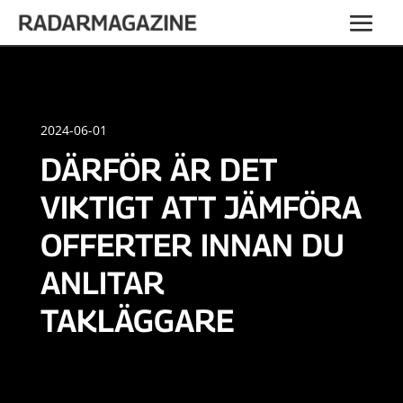
2024-06-01
DÄRFÖR ÄR DET
VIKTIGT ATT JÄMFÖRA
OFFERTER INNAN DU
ANLITAR
TAKLÄGGARE