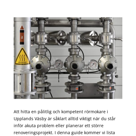
Att hitta en pålitlig och kompetent rörmokare i
Upplands Väsby är såklart alltid viktigt när du står
inför akuta problem eller planerar ett större
renoveringsprojekt. I denna guide kommer vi lista