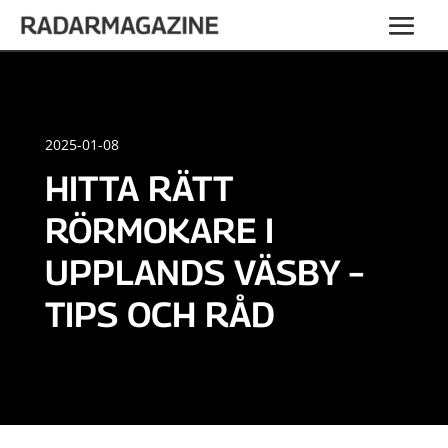
2025-01-08
HITTA RÄTT
RÖRMOKARE I
UPPLANDS VÄSBY –
TIPS OCH RÅD