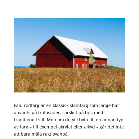
Falu rödfärg är en klassisk slamfärg som länge har
använts på träfasader, särskilt på hus med
traditionell stil. Men om du vill byta till en annan typ
av färg – till exempel akrylat eller alkyd – går det inte
att bara måla rakt ovanpå.