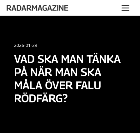
2026-01-29
VAD SKA MAN TÄNKA
PÅ NÄR MAN SKA
MÅLA ÖVER FALU
RÖDFÄRG?