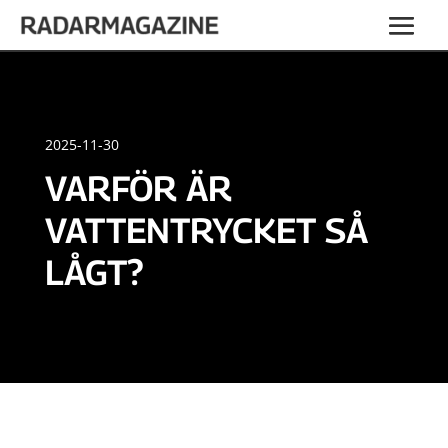
2025-11-30
VARFÖR ÄR
VATTENTRYCKET SÅ
LÅGT?